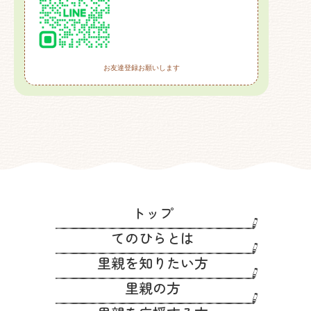
お友達登録お願いします
トップ
てのひらとは
里親を知りたい方
里親の方