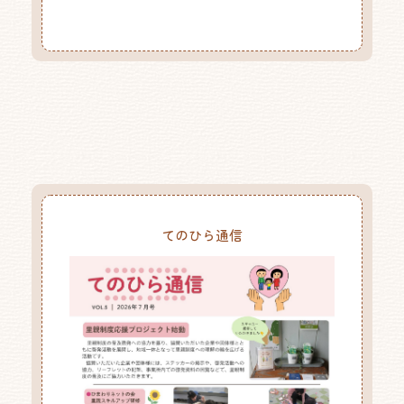
てのひら通信