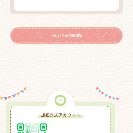
てのひらの活動報告
LINE公式アカウント