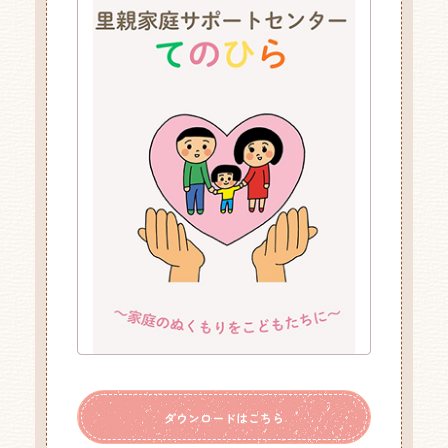
ダウンロードはこちら