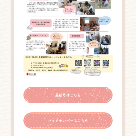
最新号はこちら
バックナンバーはこちら