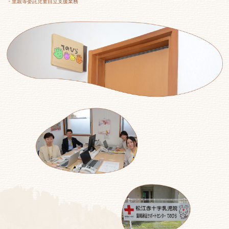
・里親等委託児童自立支援業務