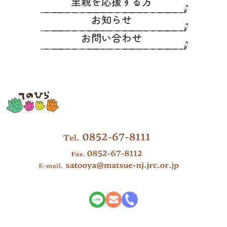
里親を応援する方
お知らせ
お問い合わせ