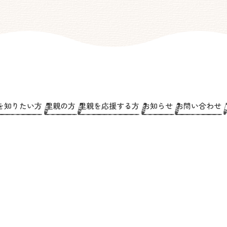
を知りたい方
里親の方
里親を応援する方
お知らせ
お問い合わせ