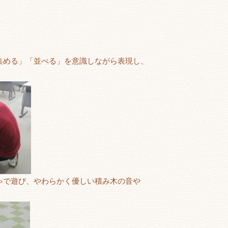
集める」「並べる」を意識しながら表現し、
ゃで遊び、やわらかく優しい積み木の音や