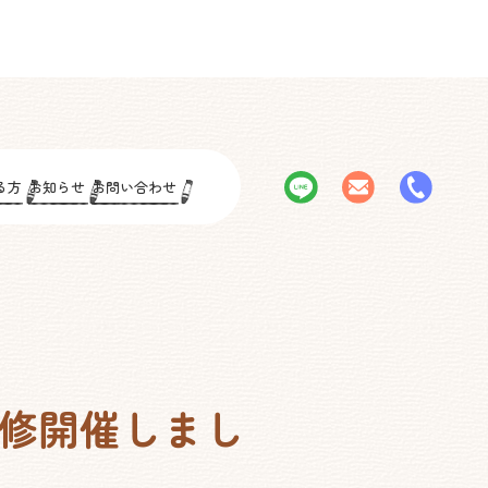
る方
お知らせ
お問い合わせ
修開催しまし