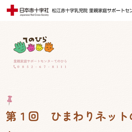
第１回 ひまわりネット