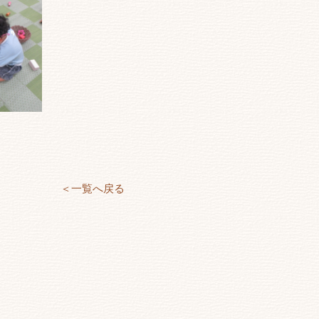
＜一覧へ戻る