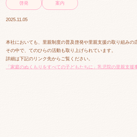
啓発
案内
2025.11.05
本社においても、里親制度の普及啓発や里親支援の取り組みの
その中で、てのひらの活動も取り上げられています。
詳細は下記のリンク先からご覧ください。
「家庭のぬくもりをすべての子どもたちに」乳児院の里親支援