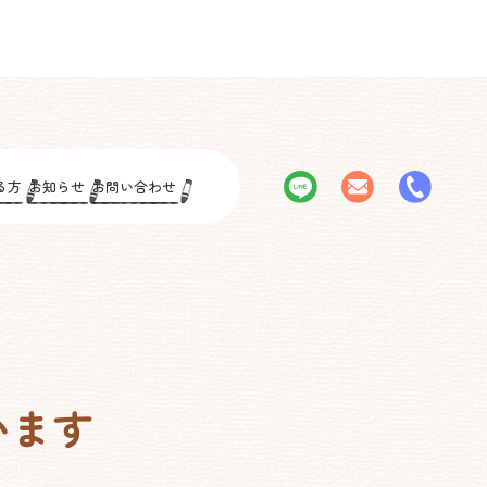
る方
お知らせ
お問い合わせ
います