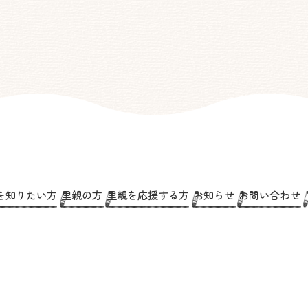
を知りたい方
里親の方
里親を応援する方
お知らせ
お問い合わせ