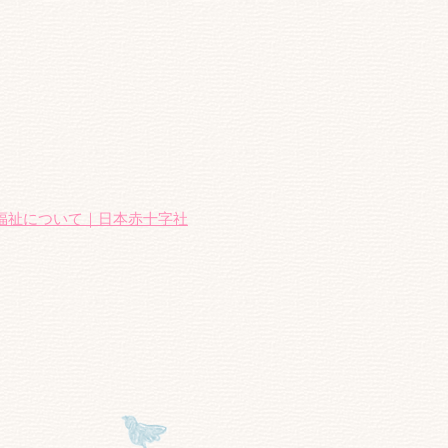
福祉について｜日本赤十字社