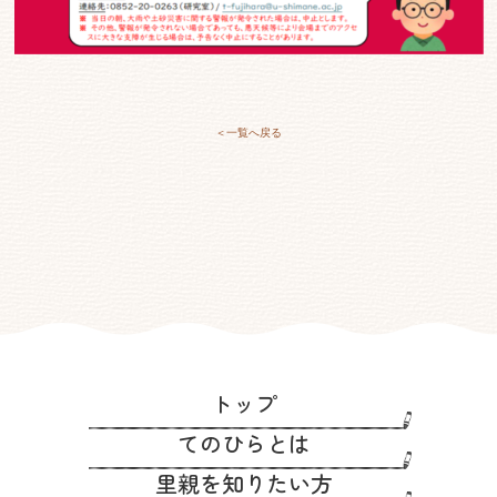
＜一覧へ戻る
トップ
てのひらとは
里親を知りたい方